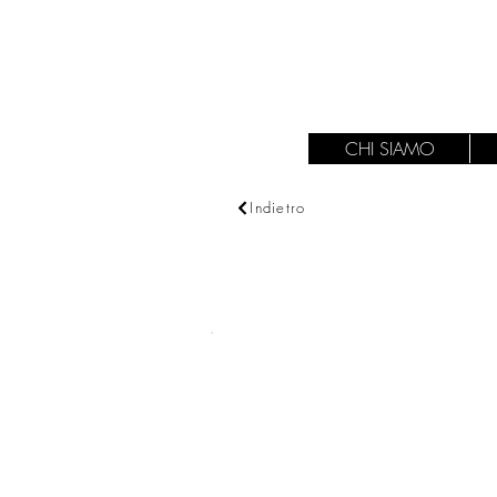
CHI SIAMO
Indietro