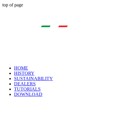
top of page
HOME
HISTORY
SUSTAINABILITY
DEALERS
TUTORIALS
DOWNLOAD