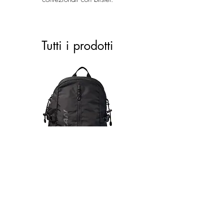
Tutti i prodotti
ACTIVE 28 black