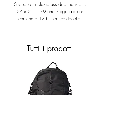
Supporto in plexiglass di dimensioni:
24 x 21 x 49 cm. Progettato per
contenere 12 blister scaldacollo.
Tutti i prodotti