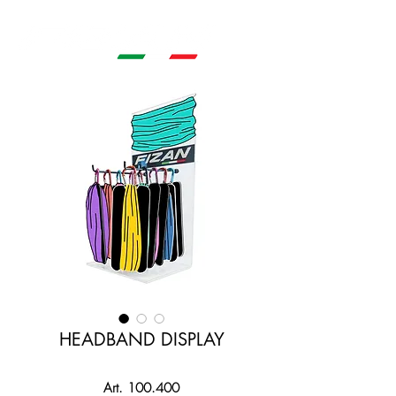
HEADBAND DISPLAY
Art. 100.400