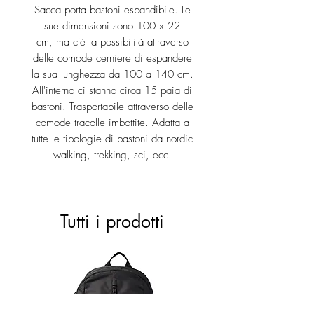
Sacca porta bastoni espandibile. Le
sue dimensioni sono 100 x 22
cm, ma c'è la possibilità attraverso
delle comode cerniere di espandere
la sua lunghezza da 100 a 140 cm.
All'interno ci stanno circa 15 paia di
bastoni. Trasportabile attraverso delle
comode tracolle imbottite. Adatta a
tutte le tipologie di bastoni da nordic
walking, trekking, sci, ecc.
Tutti i prodotti