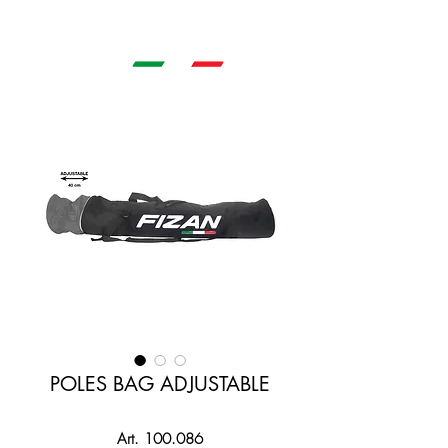
POLES BAG ADJUSTABLE
Art. 100.086