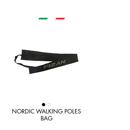
NORDIC WALKING POLES
BAG