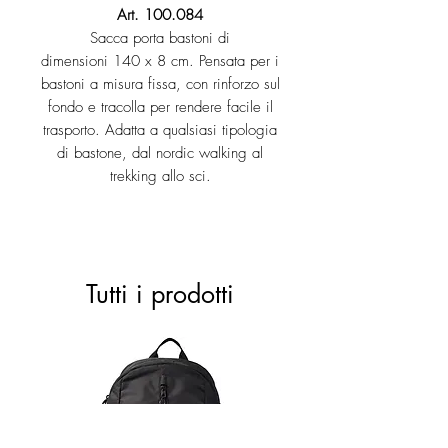
Art. 100.084
Sacca porta bastoni di
dimensioni 140 x 8 cm. Pensata per i
bastoni a misura fissa, con rinforzo sul
fondo e tracolla per rendere facile il
trasporto. Adatta a qualsiasi tipologia
di bastone, dal nordic walking al
trekking allo sci.
Tutti i prodotti