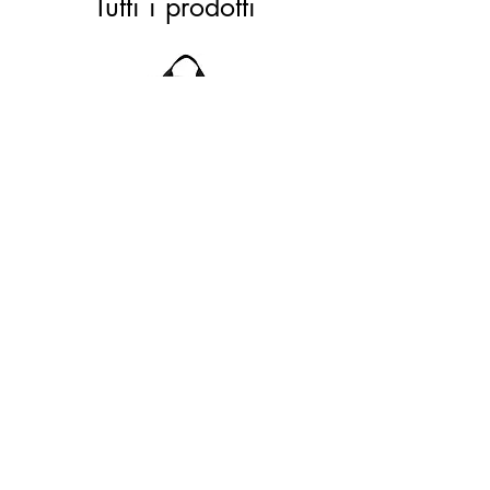
Tutti i prodotti
ACTIVE 28 black