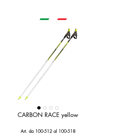
CARBON RACE yellow
Art. da 100-512 al 100-518