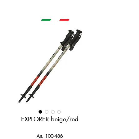
EXPLORER beige/red
Art. 100-486