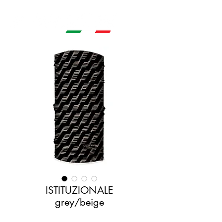
ISTITUZIONALE
grey/beige