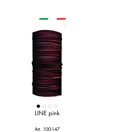
LINE pink
Art. 100-147