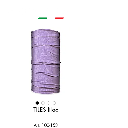
TILES lilac
Art. 100-153