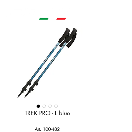
TREK PRO - L blue
Art. 100-482