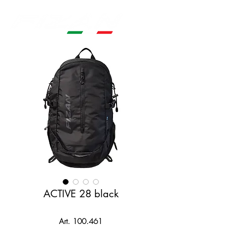
ACTIVE 28 black
Art. 100.461