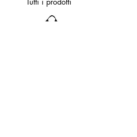
Tutti i prodotti
ACTIVE 28 black